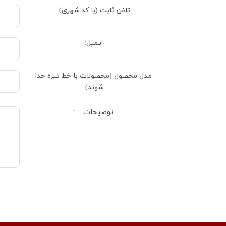
تلفن ثابت (با کد شهری):
ایمیل:
مدل محصول (محصولات با خط تیره جدا
شوند):
توضیحات ...: