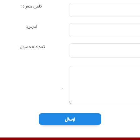
تلفن همراه:
آدرس:
تعداد محصول: