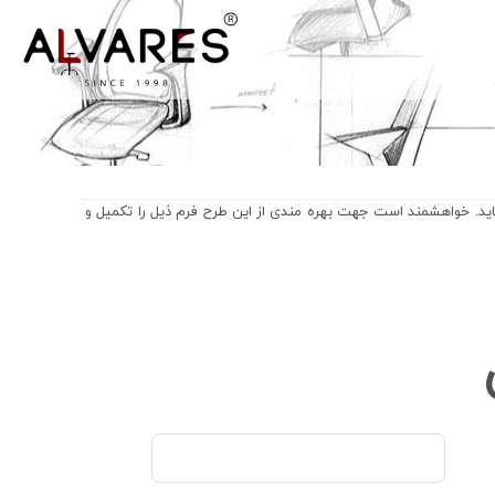
ماید. خواهشمند است جهت بهره مندی از این طرح فرم ذیل را تکمیل و