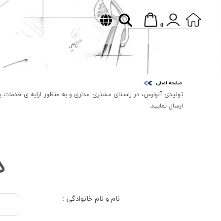
0
صفحه اصلی
تولیدی آلوارس، در راستای مشتری مداری و به منظور ارایه ی خدمات ب
ارسال نمایید.
د
نام و نام خانوادگی :