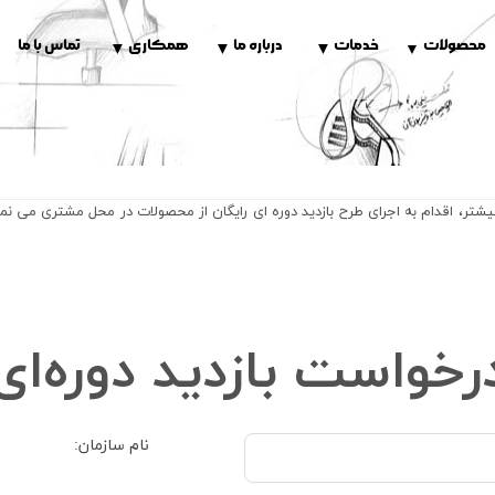
محصولات
خدمات
درباره ما
همکاری
تماس با ما
▼
▼
▼
▼
یشتر، اقدام به اجرای طرح بازدید دوره ای رایگان از محصولات در محل مشتری می ن
رخواست بازدید دوره‌ای
نام سازمان: