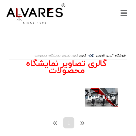
فروشگاه آنلاین آلوارس
گالری
گالری تصاویر نمایشگاه محصولات
گالری تصاویر نمایشگاه
محصولات
پروژه امین
»
«
1