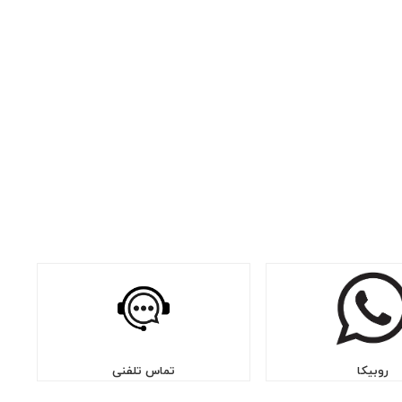
روبیکا
تماس تلفنی