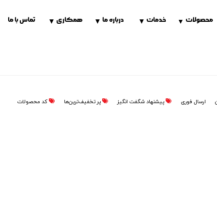
محصولات
خدمات
درباره ما
همکاری
تماس با ما
▼
▼
▼
▼
ن
ارسال فوری
پیشنهاد شگفت انگیز
پر تخفیف‌ترین‌ها
کد محصولات