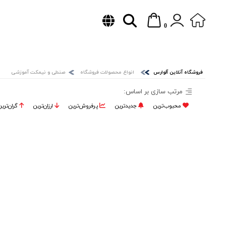
0
فروشگاه آنلاین آلوارس
انواع محصولات فروشگاه
صندلی و نیمکت آموزشی
مرتب سازی بر اساس:
محبوب‌ترین
جدیدترین
پرفروش‌ترین‌
ارزان‌ترین
گران‌تری
نزولی
صعودی