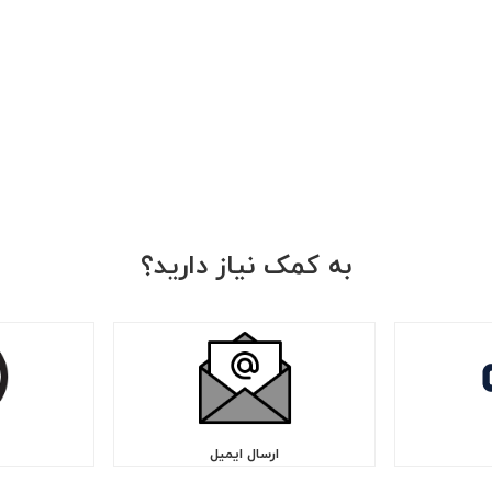
به کمک نیاز دارید؟
ارسال ایمیل