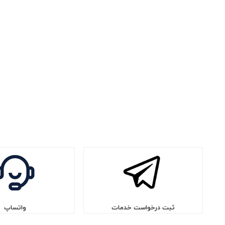
ثبت درخواست خدمات
واتساپ