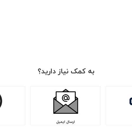
به کمک نیاز دارید؟
ارسال ایمیل