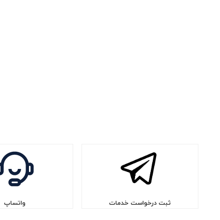
ثبت درخواست خدمات
واتساپ