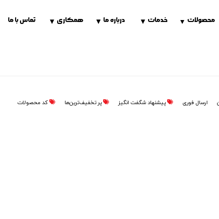
محصولات
خدمات
درباره ما
همکاری
تماس با ما
▼
▼
▼
▼
ن
ارسال فوری
پیشنهاد شگفت انگیز
پر تخفیف‌ترین‌ها
کد محصولات