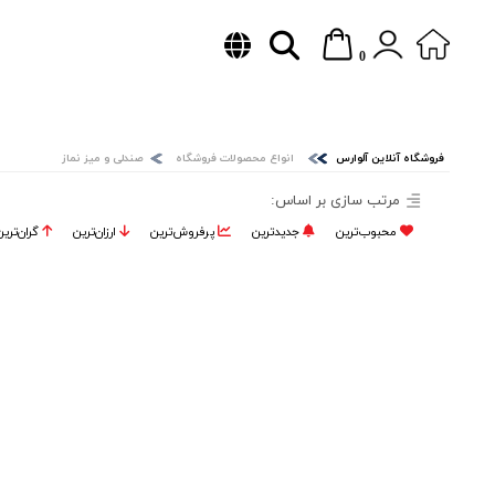
0
فروشگاه آنلاین آلوارس
انواع محصولات فروشگاه
صندلی و میز نماز
مرتب سازی بر اساس:
محبوب‌ترین
جدیدترین
پرفروش‌ترین‌
ارزان‌ترین
گران‌تری
نزولی
صعودی