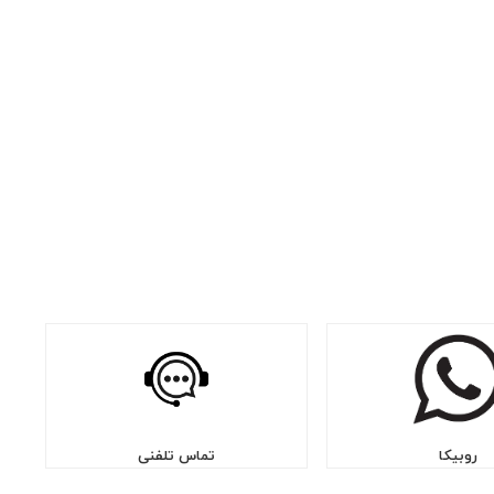
روبیکا
تماس تلفنی