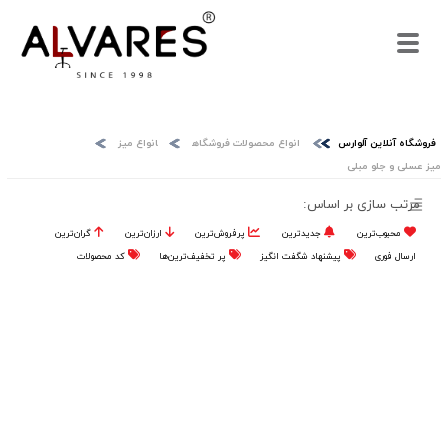
فروشگاه آنلاین آلوارس
انواع محصولات فروشگاه
انواع میز
میز عسلی و جلو مبلی
مرتب سازی بر اساس:
محبوب‌ترین
جدیدترین
پرفروش‌ترین‌
ارزان‌ترین
گران‌ترین
ارسال فوری
پیشنهاد شگفت انگیز
پر تخفیف‌ترین‌ها
کد محصولات
نزولی
صعودی